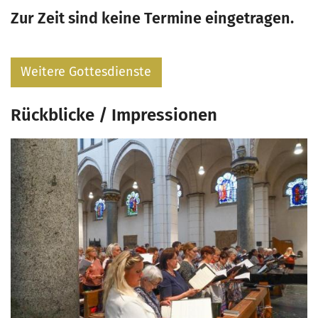
Zur Zeit sind keine Termine eingetragen.
Weitere Gottesdienste
Rückblicke / Impressionen