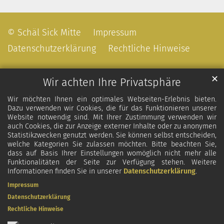
© Schäl Sick Mitte
Impressum
Datenschutzerklärung
Rechtliche Hinweise
✕
Wir achten Ihre Privatsphäre
Wir möchten Ihnen ein optimales Webseiten-Erlebnis bieten.
Dazu verwenden wir Cookies, die für das Funktionieren unserer
Website notwendig sind. Mit Ihrer Zustimmung verwenden wir
auch Cookies, die zur Anzeige externer Inhalte oder zu anonymen
Statistikzwecken genutzt werden. Sie können selbst entscheiden,
welche Kategorien Sie zulassen möchten. Bitte beachten Sie,
dass auf Basis Ihrer Einstellungen womöglich nicht mehr alle
Funktionalitäten der Seite zur Verfügung stehen. Weitere
Informationen finden Sie in unserer
Datenschutzerklärung
.
Impressum
Datenschutzerklärung
Rechtliche Hinweise