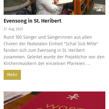
Evensong in St. Heribert
27. Aug. 2023
Rund 100 Sänger und Sängerinnen aus allen
Chören der Pastoralen Einheit "Schäl Sick Mitte"
fanden sich zum Evensong in St. Heribert
zusammen. Geleitet wurde der Projektchor von den
Kirchenmusikern der einzelnen Pfarreien. ...
Mehr