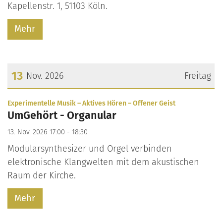
Kapellenstr. 1, 51103 Köln.
Mehr
13
Nov. 2026
Freitag
Datum: 13. November 2026
:
Experimentelle Musik – Aktives Hören – Offener Geist
UmGehört - Organular
13. Nov. 2026 17:00 - 18:30
Modularsynthesizer und Orgel verbinden
elektronische Klangwelten mit dem akustischen
Raum der Kirche.
Mehr