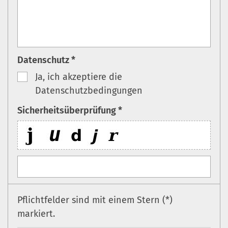
Datenschutz *
Ja, ich akzeptiere die
Datenschutzbedingungen
Sicherheitsüberprüfung *
Pflichtfelder sind mit einem Stern (*)
markiert.