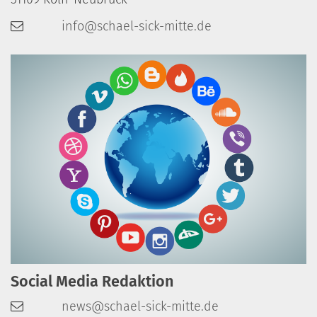
info@schael-sick-mitte.de
Social Media Redaktion
news@schael-sick-mitte.de