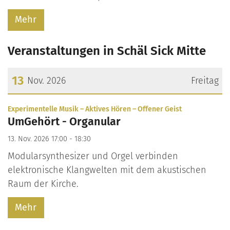
Mehr
Veranstaltungen in Schäl Sick Mitte
13
Nov. 2026
Freitag
Datum: 13. November 2026
:
Experimentelle Musik – Aktives Hören – Offener Geist
UmGehört - Organular
13. Nov. 2026 17:00 - 18:30
Modularsynthesizer und Orgel verbinden
elektronische Klangwelten mit dem akustischen
Raum der Kirche.
Mehr