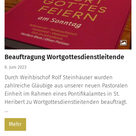
Beauftragung Wortgottesdienstleitende
6. Juni 2023
Durch Weihbischof Rolf Steinhäuser wurden
zahlreiche Gläubige aus unserer neuen Pastoralen
Einheit im Rahmen eines Pontifikalamtes in St.
Heribert zu Wortgottesdienstleitenden beauftragt.
...
Mehr