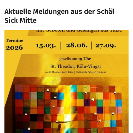
Aktuelle Meldungen aus der Schäl
Sick Mitte