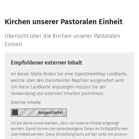
Kirchen unserer Pastoralen Einheit
Übersicht über die Kirchen unserer Pastoralen
Einheit
Empfohlener externer Inhalt
An dieser Stelle finden Sie eine OpenStreetMap Landkarte,
welche über den Dienstleister MapTiler ausgeliefert wird.
Um diese Landkarte anzuzeigen müssen Sie der
Verwendung von externen Inhalten zustimmen.
Externe Inhalte
Ich bin damit einverstanden, dass mir externe Inhalte angezeigt
werden. Damit können personenbezogene Daten an Drittplattformen
übermittelt werden. Diese Einstellung kann auf der Seite mit unserer