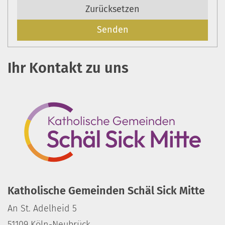
Zurücksetzen
Ihr Kontakt zu uns
Katholische Gemeinden Schäl Sick Mitte
An St. Adelheid 5
51109
Köln-Neubrück