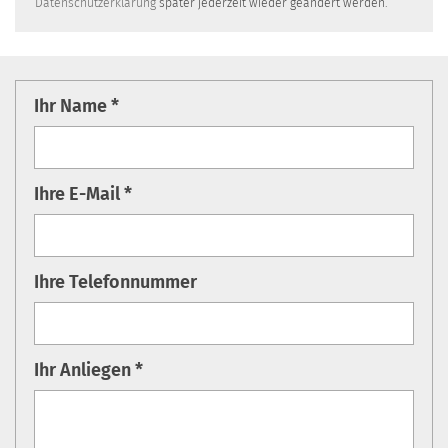
Datenschutzerklärung
später jederzeit wieder geändert werden.
Ihr Name *
Ihre E-Mail *
Ihre Telefonnummer
Ihr Anliegen *