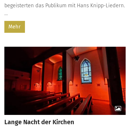
begeisterten das Publikum mit Hans Knipp-Liedern.
...
Mehr
Lange Nacht der Kirchen