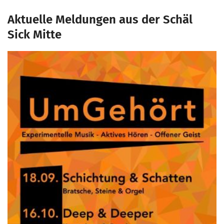
Aktuelle Meldungen aus der Schäl
Sick Mitte