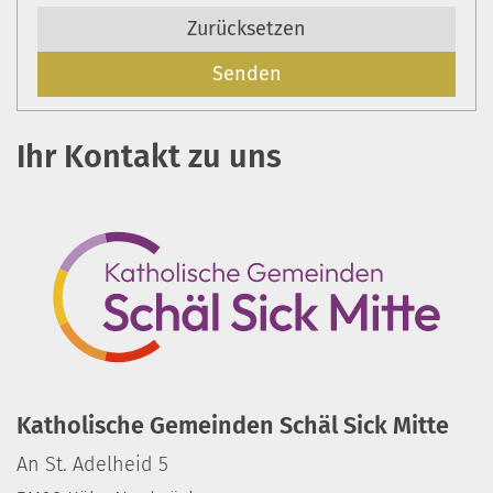
Zurücksetzen
Ihr Kontakt zu uns
Katholische Gemeinden Schäl Sick Mitte
An St. Adelheid 5