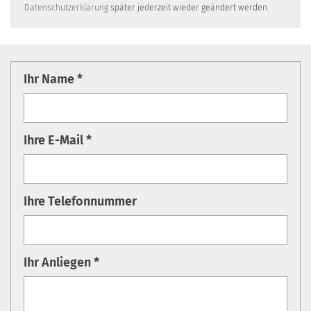
Datenschutzerklärung
später jederzeit wieder geändert werden.
Ihr Name *
Ihre E-Mail *
Ihre Telefonnummer
Ihr Anliegen *