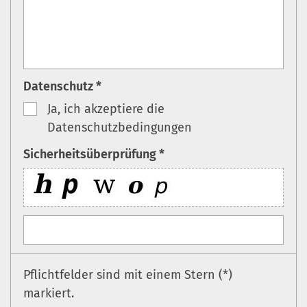
Datenschutz *
Ja, ich akzeptiere die
Datenschutzbedingungen
Sicherheitsüberprüfung *
Pflichtfelder sind mit einem Stern (*)
markiert.