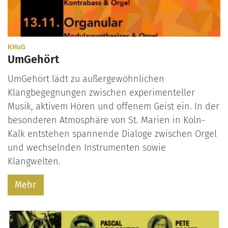
:
KHuG
UmGehört
UmGehört lädt zu außergewöhnlichen
Klangbegegnungen zwischen experimenteller
Musik, aktivem Hören und offenem Geist ein. In der
besonderen Atmosphäre von St. Marien in Köln-
Kalk entstehen spannende Dialoge zwischen Orgel
und wechselnden Instrumenten sowie
Klangwelten.
Mehr