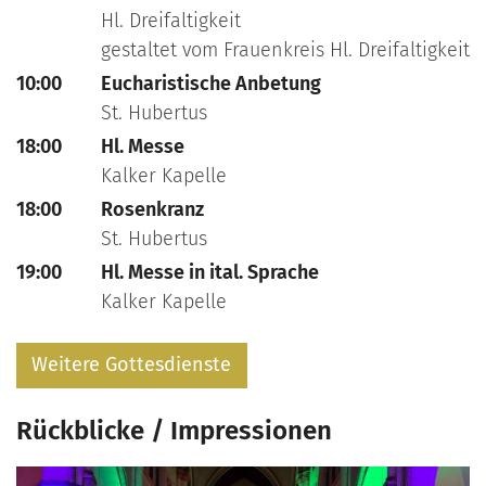
Hl. Dreifaltigkeit
gestaltet vom Frauenkreis Hl. Dreifaltigkeit
10:00
Eucharistische Anbetung
St. Hubertus
18:00
Hl. Messe
Kalker Kapelle
18:00
Rosenkranz
St. Hubertus
19:00
Hl. Messe in ital. Sprache
Kalker Kapelle
Weitere Gottesdienste
Rückblicke / Impressionen