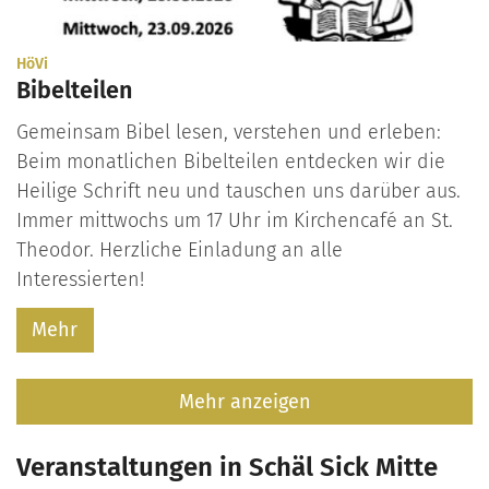
:
HöVi
Bibelteilen
Gemeinsam Bibel lesen, verstehen und erleben:
Beim monatlichen Bibelteilen entdecken wir die
Heilige Schrift neu und tauschen uns darüber aus.
Immer mittwochs um 17 Uhr im Kirchencafé an St.
Theodor. Herzliche Einladung an alle
Interessierten!
Mehr
Mehr anzeigen
Veranstaltungen in Schäl Sick Mitte