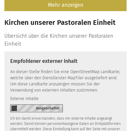
Mehr anzeigen
Kirchen unserer Pastoralen Einheit
Übersicht über die Kirchen unserer Pastoralen
Einheit
Empfohlener externer Inhalt
An dieser Stelle finden Sie eine OpenStreetMap Landkarte,
welche über den Dienstleister MapTiler ausgeliefert wird.
Um diese Landkarte anzuzeigen müssen Sie der
Verwendung von externen Inhalten zustimmen.
Externe Inhalte
Ich bin damit einverstanden, dass mir externe Inhalte angezeigt
werden. Damit können personenbezogene Daten an Drittplattformen
übermittelt werden. Diese Einstellung kann auf der Seite mit unserer