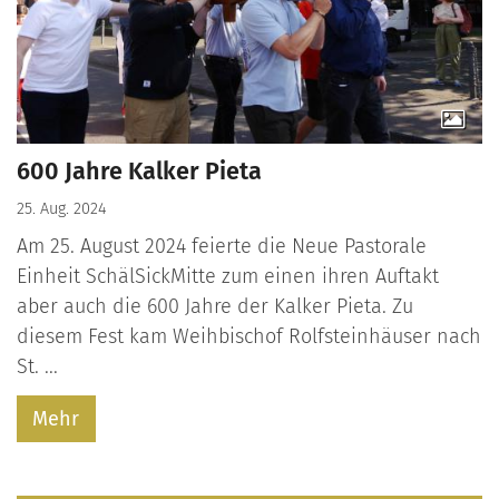
600 Jahre Kalker Pieta
25. Aug. 2024
Am 25. August 2024 feierte die Neue Pastorale
Einheit SchälSickMitte zum einen ihren Auftakt
aber auch die 600 Jahre der Kalker Pieta. Zu
diesem Fest kam Weihbischof Rolfsteinhäuser nach
St. ...
Mehr