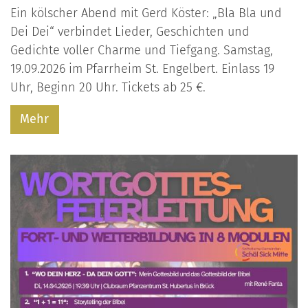
Ein kölscher Abend mit Gerd Köster: „Bla Bla und
Dei Dei“ verbindet Lieder, Geschichten und
Gedichte voller Charme und Tiefgang. Samstag,
19.09.2026 im Pfarrheim St. Engelbert. Einlass 19
Uhr, Beginn 20 Uhr. Tickets ab 25 €.
Mehr