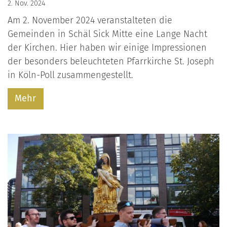
2. Nov. 2024
Am 2. November 2024 veranstalteten die
Gemeinden in Schäl Sick Mitte eine Lange Nacht
der Kirchen. Hier haben wir einige Impressionen
der besonders beleuchteten Pfarrkirche St. Joseph
in Köln-Poll zusammengestellt.
Mehr