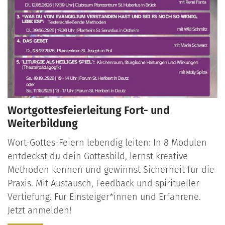
Wortgottesfeierleitung Fort- und
Weiterbildung
Wort-Gottes-Feiern lebendig leiten: In 8 Modulen
entdeckst du dein Gottesbild, lernst kreative
Methoden kennen und gewinnst Sicherheit für die
Praxis. Mit Austausch, Feedback und spiritueller
Vertiefung. Für Einsteiger*innen und Erfahrene.
Jetzt anmelden!